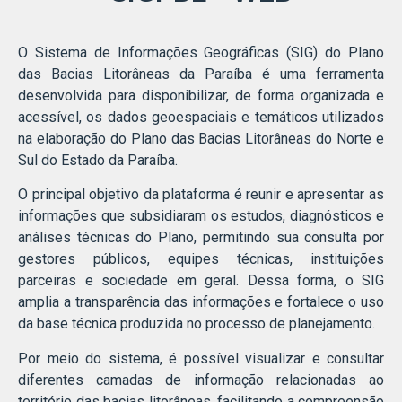
O Sistema de Informações Geográficas (SIG) do Plano
das Bacias Litorâneas da Paraíba é uma ferramenta
desenvolvida para disponibilizar, de forma organizada e
acessível, os dados geoespaciais e temáticos utilizados
na elaboração do Plano das Bacias Litorâneas do Norte e
Sul do Estado da Paraíba.
O principal objetivo da plataforma é reunir e apresentar as
informações que subsidiaram os estudos, diagnósticos e
análises técnicas do Plano, permitindo sua consulta por
gestores públicos, equipes técnicas, instituições
parceiras e sociedade em geral. Dessa forma, o SIG
amplia a transparência das informações e fortalece o uso
da base técnica produzida no processo de planejamento.
Por meio do sistema, é possível visualizar e consultar
diferentes camadas de informação relacionadas ao
território das bacias litorâneas, facilitando a compreensão