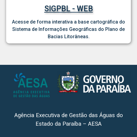
SIGPBL - WEB
Acesse de forma interativa a base cartográfica do
Sistema de Informações Geográficas do Plano de
Bacias Litorâneas.
Agência Executiva de Gestão das Águas do
Estado da Paraíba – AESA