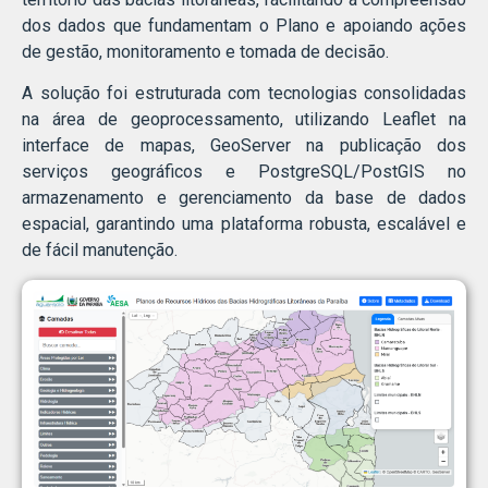
dos dados que fundamentam o Plano e apoiando ações
de gestão, monitoramento e tomada de decisão.
A solução foi estruturada com tecnologias consolidadas
na área de geoprocessamento, utilizando Leaflet na
interface de mapas, GeoServer na publicação dos
serviços geográficos e PostgreSQL/PostGIS no
armazenamento e gerenciamento da base de dados
espacial, garantindo uma plataforma robusta, escalável e
de fácil manutenção.