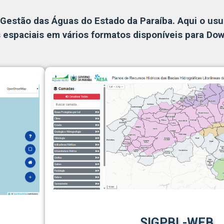
Gestão das Águas do Estado da Paraíba. Aqui o usu
espaciais em vários formatos disponíveis para Dow
SIGPBL-WEB