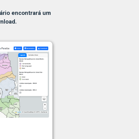
ário encontrará um
nload.