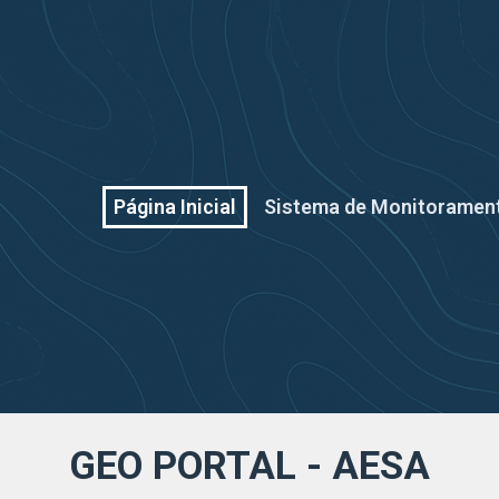
Página Inicial
Sistema de Monitoramen
GEO PORTAL - AESA