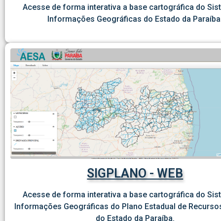
Acesse de forma interativa a base cartográfica do Si
Informações Geográficas do Estado da Paraíba
SIGPLANO - WEB
Acesse de forma interativa a base cartográfica do Si
Informações Geográficas do Plano Estadual de Recursos
do Estado da Paraíba.