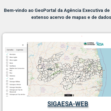
Bem-vindo ao GeoPortal da Agência Executiva de 
extenso acervo de mapas e de dados 
SIGAESA-WEB