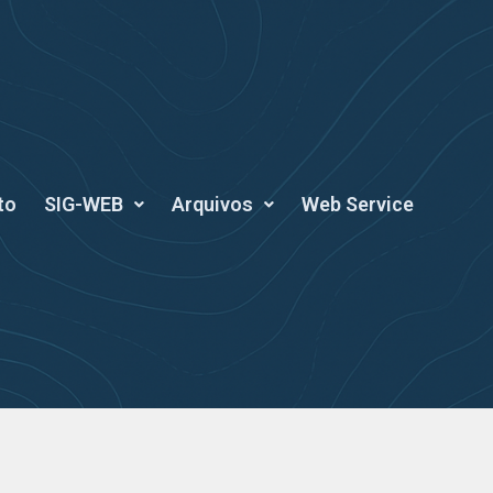
to
SIG-WEB
Arquivos
Web Service